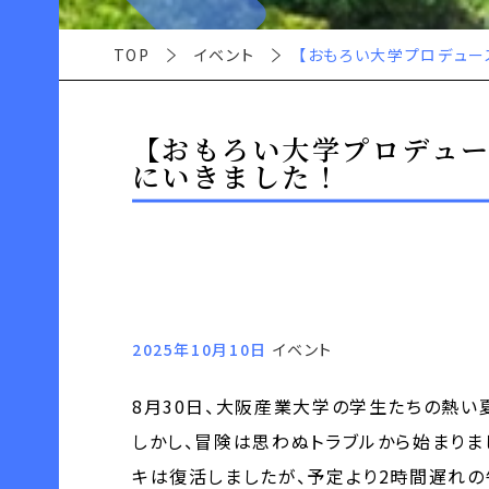
TOP
イベント
【おもろい大学プロデュ
【おもろい大学プロデュ
にいきました！
2025年10月10日
イベント
8月30日、大阪産業大学の学生たちの熱い
しかし、冒険は思わぬトラブルから始まりま
キは復活しましたが、予定より2時間遅れの