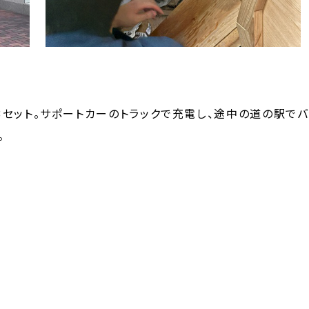
セット。サポートカーのトラックで充電し、途中の道の駅でバ
。