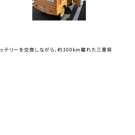
ッテリーを交換しながら、約300km離れた三重県