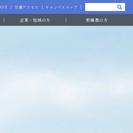
-OSU
交通アクセス
キャンパスマップ
企業・地域の方
教職員の方