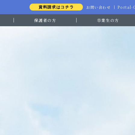
お問い合わせ
Portal
資料請求はコチラ
保護者の方
卒業生の方