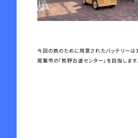
今回の旅のために用意されたバッテリーは3
尾鷲市の「熊野古道センター」を目指します