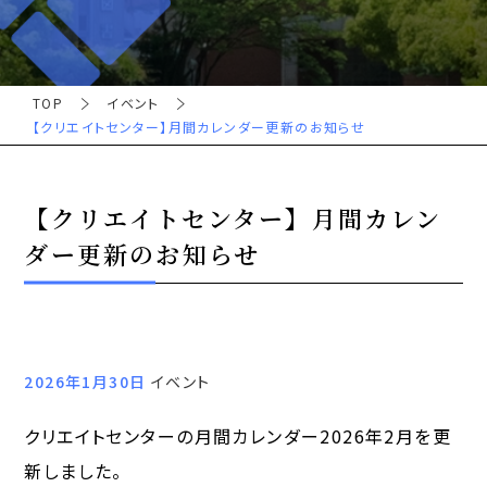
TOP
イベント
【クリエイトセンター】月間カレンダー更新のお知らせ
【クリエイトセンター】月間カレン
ダー更新のお知らせ
2026年1月30日
イベント
クリエイトセンターの月間カレンダー2026年2月を更
新しました。