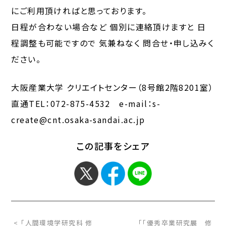
にご利用頂ければと思っております。
日程が合わない場合など 個別に連絡頂けますと 日
程調整も可能ですので 気兼ねなく 問合せ・申し込みく
ださい。
大阪産業大学 クリエイトセンター（8号館2階8201室）
直通TEL：072-875-4532 e-mail：s-
create@cnt.osaka-sandai.ac.jp
この記事をシェア
< 「人間環境学研究科 修
「「優秀卒業研究展 修