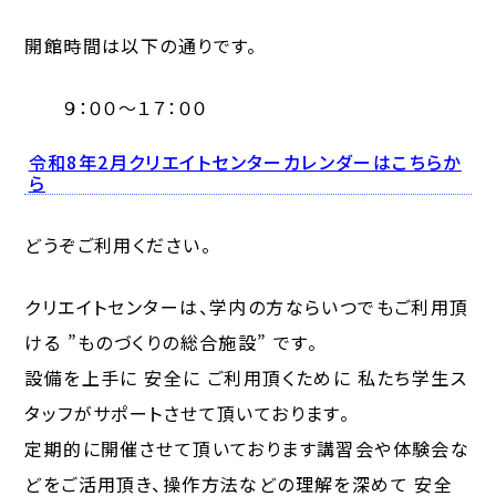
開館時間は以下の通りです。
９：００～１７：００
令和8年2月クリエイトセンターカレンダーはこちらか
ら
どうぞご利用ください。
クリエイトセンターは、学内の方ならいつでもご利用頂
ける ”ものづくりの総合施設” です。
設備を上手に 安全に ご利用頂くために 私たち学生ス
タッフがサポートさせて頂いております。
定期的に開催させて頂いております講習会や体験会な
どをご活用頂き、操作方法などの理解を深めて 安全