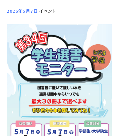
2026年5月7日
イベント