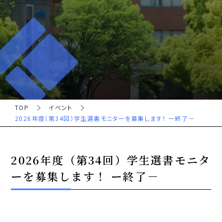
TOP
イベント
2026年度（第34回）学生選書モニターを募集します！ ー終了－
2026年度（第34回）学生選書モニタ
ーを募集します！ ー終了－