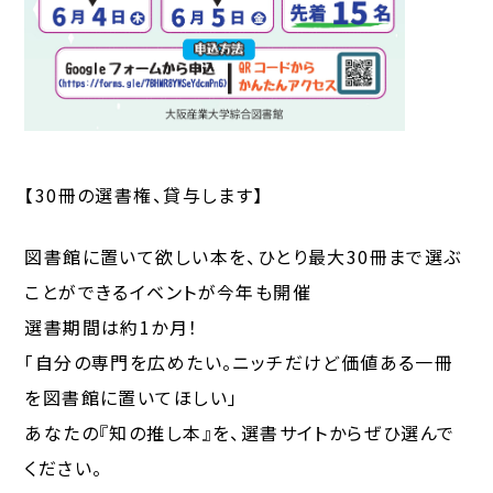
【30冊の選書権、貸与します】
図書館に置いて欲しい本を、ひとり最大30冊まで選ぶ
ことができるイベントが今年も開催
選書期間は約1か月！
「自分の専門を広めたい。ニッチだけど価値ある一冊
を図書館に置いてほしい」
あなたの『知の推し本』を、選書サイトからぜひ選んで
ください。