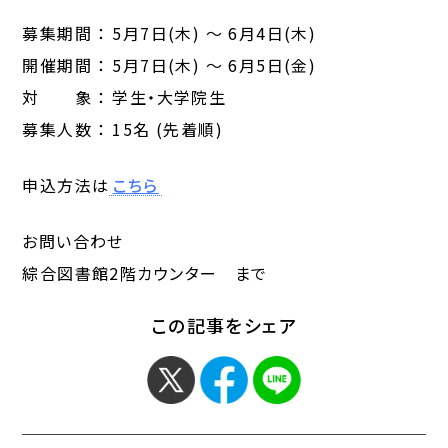
募集期間 ： 5月7日(木) ～ 6月4日(木)
開催期間 ： 5月7日(木) ～ 6月5日(金)
対 象 ： 学生・大学院生
募集人数 ： 15名 (先着順)
申込方法は
こちら
お問い合わせ
綜合図書館2階カウンター まで
この記事をシェア