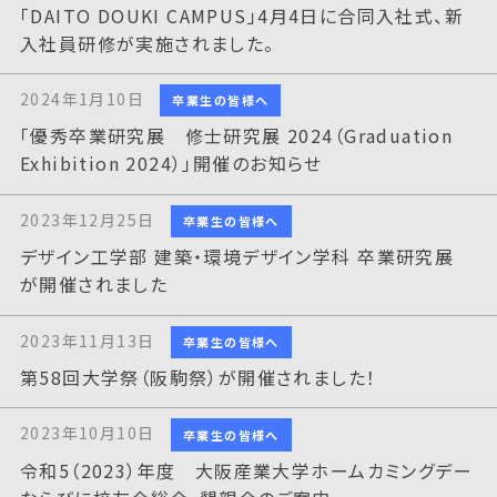
「DAITO DOUKI CAMPUS」4月4日に合同入社式、新
入社員研修が実施されました。
2024年1月10日
卒業生の皆様へ
「優秀卒業研究展 修士研究展 2024（Graduation
Exhibition 2024）」開催のお知らせ
2023年12月25日
卒業生の皆様へ
デザイン工学部 建築・環境デザイン学科 卒業研究展
が開催されました
2023年11月13日
卒業生の皆様へ
第58回大学祭（阪駒祭）が開催されました！
2023年10月10日
卒業生の皆様へ
令和5（2023）年度 大阪産業大学ホームカミングデー