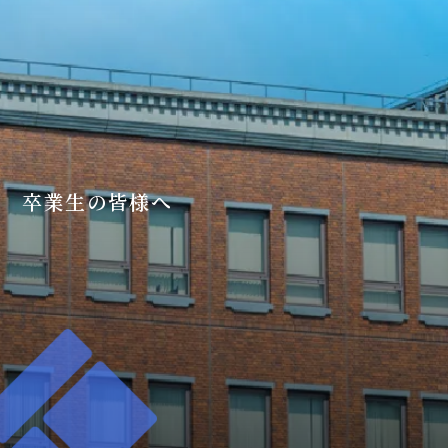
卒業生の皆様へ