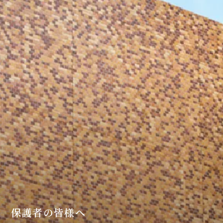
保護者の皆様へ