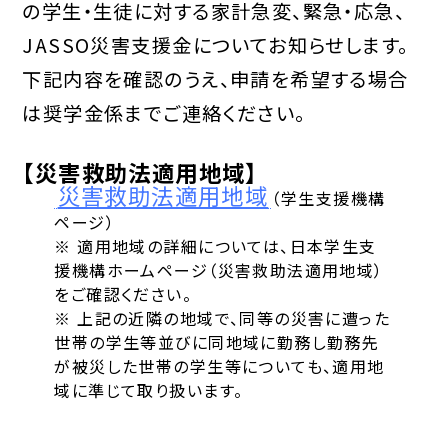
の学生・生徒に対する家計急変、緊急・応急、
JASSO災害支援金についてお知らせします。
下記内容を確認のうえ、申請を希望する場合
は奨学金係までご連絡ください。
【災害救助法適用地域】
災害救助法適用地域
（学生支援機構
ページ）
※ 適用地域の詳細については、日本学生支
援機構ホームページ（災害救助法適用地域）
をご確認ください。
※ 上記の近隣の地域で、同等の災害に遭った
世帯の学生等並びに同地域に勤務し勤務先
が被災した世帯の学生等についても、適用地
域に準じて取り扱います。