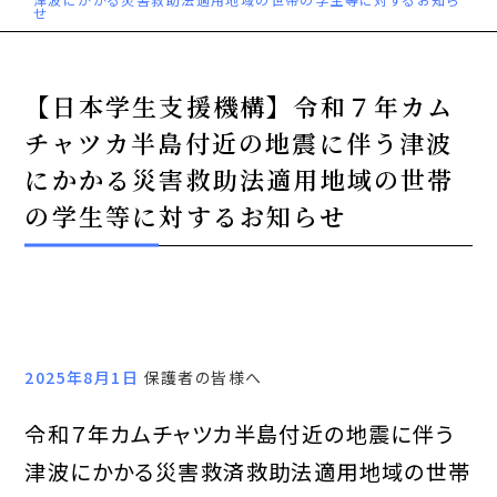
せ
【日本学生支援機構】令和７年カム
チャツカ半島付近の地震に伴う津波
にかかる災害救助法適用地域の世帯
の学生等に対するお知らせ
2025年8月1日
保護者の皆様へ
令和７年カムチャツカ半島付近の地震に伴う
津波にかかる災害救済救助法適用地域の世帯