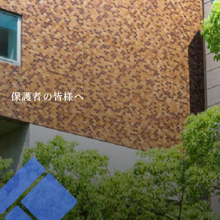
保護者の皆様へ