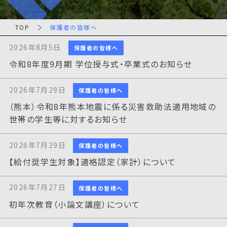
TOP
保護者の皆様へ
2026年8月5日
保護者の皆様へ
令和8年度9月期 学位授与式・卒業式のお知らせ
2026年7月29日
保護者の皆様へ
（熊本）令和8年熊本地震に係る災害救助法適用地域の
世帯の学生等に対するお知らせ
2026年7月29日
保護者の皆様へ
【給付奨学生対象】適格認定（家計）について
2026年7月27日
保護者の皆様へ
初年次教育（小論文講座）について