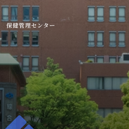
保健管理センター