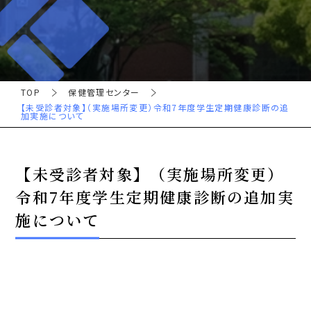
TOP
保健管理センター
【未受診者対象】（実施場所変更）令和7年度学生定期健康診断の追
加実施について
【未受診者対象】（実施場所変更）
令和7年度学生定期健康診断の追加実
施について