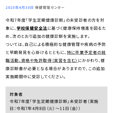
2025年4月30日
保健管理センター
令和7年度「学生定期健康診断」の未受診者の方を対
象に、
学校保健安全法
に基づく健康保持増進を図るた
め、次のとおり追加の健康診断を実施します。
ついては、自己による積極的な健康管理や疾病の予防
と早期発見を心掛けるとともに、
特に卒業予定者の就
職活動、資格や免許取得（実習を含む）
にかかわり、健
康診断書が必要となる場合がありますので、この追加
実施期間中に受診してください。
対象者
令和7年度「学生定期健康診断」未受診者（実施
日：令和7年4月8日（火）～11日（金））