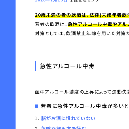
20歳未満の者の飲酒は、法律(未成年者飲
若者の飲酒は、
急性アルコール中毒やアル
対策としては、飲酒禁止年齢を用いた対策
急性アルコール中毒
血中アルコール濃度の上昇によって運動失
若者に急性アルコール中毒が多いと
脳がお酒に慣れていない
危険な飲み方を好む