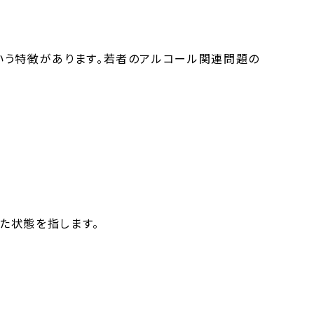
いう特徴があります。若者のアルコール関連問題の
た状態を指します。