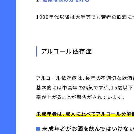
1990年代以降は大学等でも若者の飲酒に
アルコール依存症
アルコール依存症は、長年の不適切な飲酒
基本的には中高年の病気ですが、15歳以
率が上がることが報告がされています。
未成年者は、成人に比べてアルコール分解能
未成年者がお酒を飲んではいけない