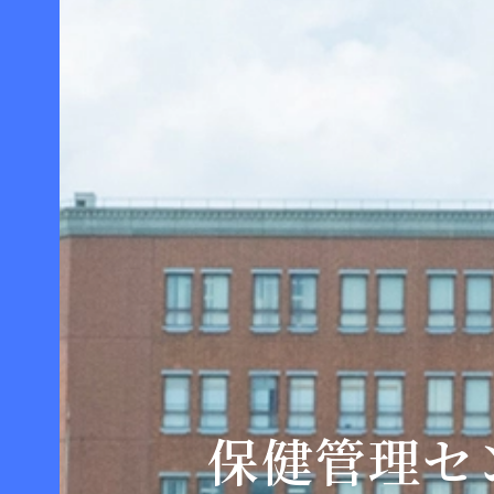
保健管理セ