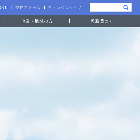
-OSU
交通アクセス
キャンパスマップ
企業・地域の方
教職員の方