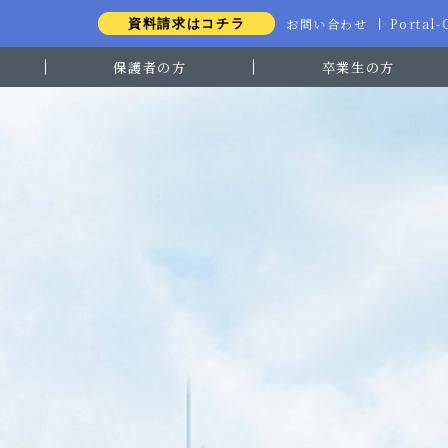
お問い合わせ
Portal
資料請求はコチラ
保護者の方
卒業生の方