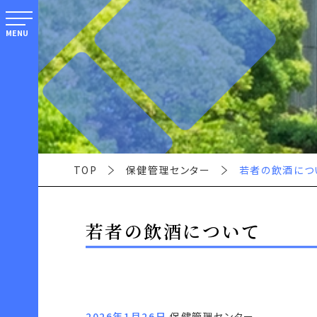
MENU
TOP
保健管理センター
若者の飲酒につ
若者の飲酒について
2026年1月26日
保健管理センター