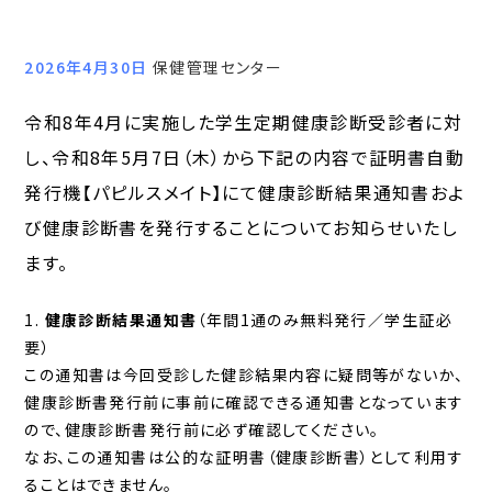
2026年4月30日
保健管理センター
令和8年4月に実施した学生定期健康診断受診者に対
し、令和8年5月7日（木）から下記の内容で証明書自動
発行機【パピルスメイト】にて健康診断結果通知書およ
び健康診断書を発行することについてお知らせいたし
ます。
健康診断結果通知書
（年間1通のみ無料発行／学生証必
要）
この通知書は今回受診した健診結果内容に疑問等がないか、
健康診断書発行前に事前に確認できる通知書となっています
ので、健康診断書発行前に必ず確認してください。
なお、この通知書は公的な証明書（健康診断書）として利用す
ることはできません。