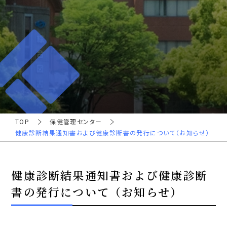
TOP
保健管理センター
健康診断結果通知書および健康診断書の発行について（お知らせ）
健康診断結果通知書および健康診断
書の発行について（お知らせ）