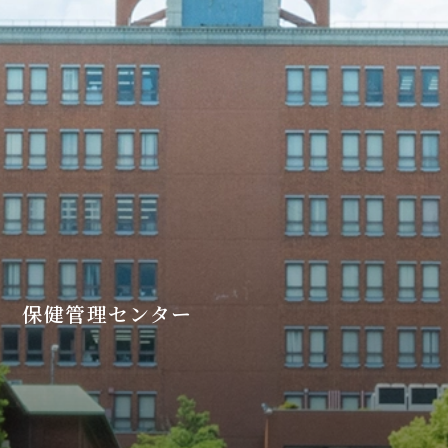
保健管理センター