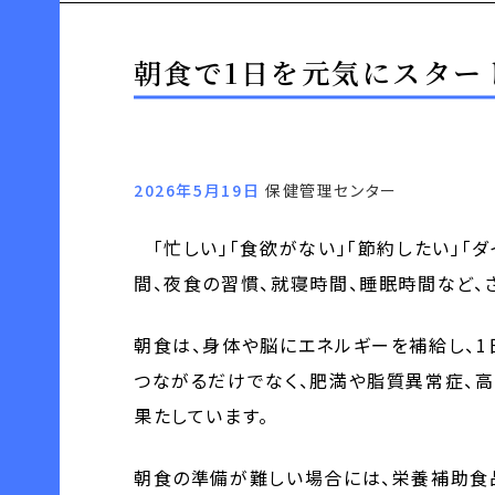
朝食で1日を元気にスター
2026年5月19日
保健管理センター
「忙しい」「食欲がない」「節約したい」「ダ
間、夜食の習慣、就寝時間、睡眠時間など、
朝食は、身体や脳にエネルギーを補給し、1
つながるだけでなく、肥満や脂質異常症、
果たしています。
朝食の準備が難しい場合には、栄養補助食