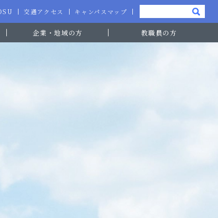
-OSU
交通アクセス
キャンパスマップ
企業・地域の方
教職員の方