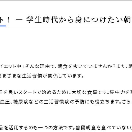
ト！ ― 学生時代から身につけたい朝
イエット中」――そんな理由で、朝食を抜いていませんか？ま
さまざまな生活習慣が関係しています。
日を良いスタートで始めるために大切な食事です。集中力を
高血圧、糖尿病などの生活習慣病の予防にも役立ちます。さ
品を活用するのも一つの方法です。普段朝食を食べていない