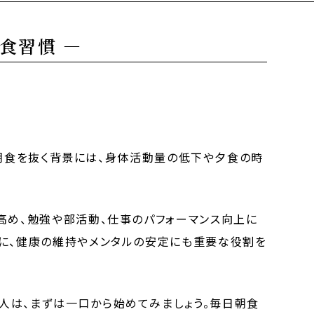
食習慣 ―
た、朝食を抜く背景には、身体活動量の低下や夕食の時
高め、勉強や部活動、仕事のパフォーマンス向上に
らに、健康の維持やメンタルの安定にも重要な役割を
人は、まずは一口から始めてみましょう。毎日朝食