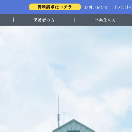
お問い合わせ
Portal
資料請求はコチラ
保護者の方
卒業生の方