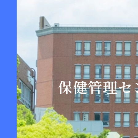
保健管理セ