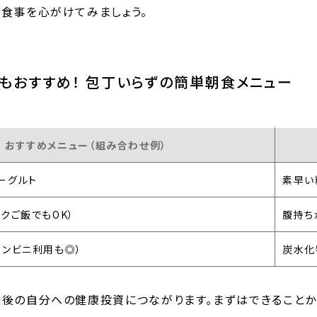
食事を心がけてみましょう。
にもおすすめ！ 包丁いらずの簡単朝食メニュー
おすすめメニュー（組み合わせ例）
ーグルト
素早い
ックご飯でもOK）
腹持ち
コンビニ利用も◎）
炭水化
業後の自分への健康投資につながります。まずはできることか