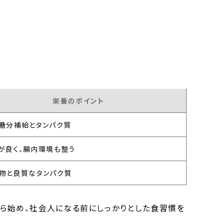
栄養のポイント
糖分補給とタンパク質
が良く、腸内環境も整う
物と良質なタンパク質
ら始め、社会人になる前にしっかりとした食習慣を