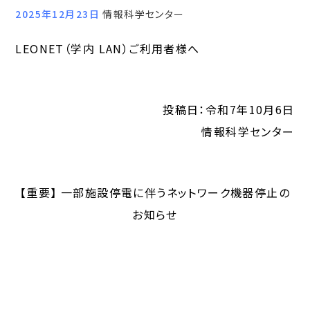
2025年12月23日
情報科学センター
LEONET（学内 LAN）ご利用者様へ
投稿日：令和7年10月6日
情報科学センター
【重要】 一部施設停電に伴うネットワーク機器停止の
お知らせ