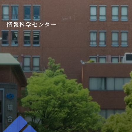
情報科学センター