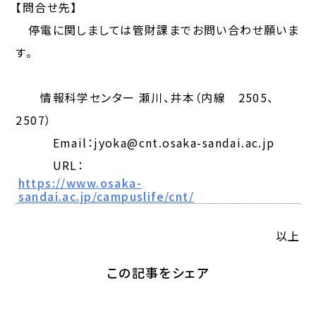
【問合せ先】
停電に関しましては管財課までお問い合わせ願いま
す。
情報科学センター 瀬川、井本（内線 2505、
2507）
Email：jyoka@cnt.osaka-sandai.ac.jp
URL：
https://www.osaka-
sandai.ac.jp/campuslife/cnt/
以上
この記事をシェア