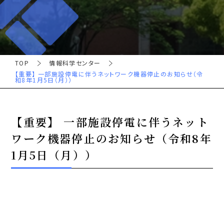
TOP
情報科学センター
【重要】 一部施設停電に伴うネットワーク機器停止のお知らせ（令
和8年1月5日（月））
【重要】 一部施設停電に伴うネット
ワーク機器停止のお知らせ（令和8年
1月5日（月））