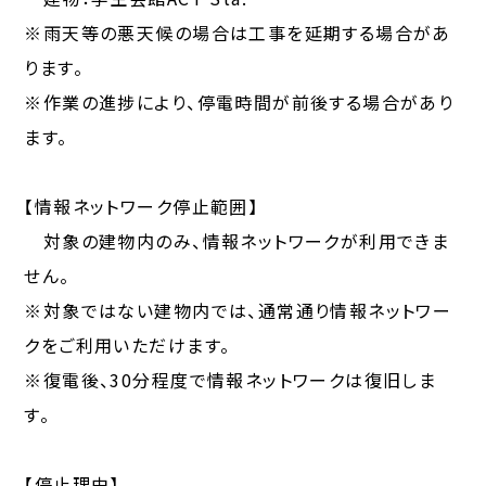
※雨天等の悪天候の場合は工事を延期する場合があ
ります。
※作業の進捗により、停電時間が前後する場合があり
ます。
【情報ネットワーク停止範囲】
対象の建物内のみ、情報ネットワークが利用できま
せん。
※対象ではない建物内では、通常通り情報ネットワー
クをご利用いただけます。
※復電後、30分程度で情報ネットワークは復旧しま
す。
【停止理由】