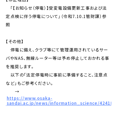
「【お知らせ（停電）】受変電設備更新工事および法
定点検に伴う停電について」（令和7.10.1管財課）参
照
【その他】
停電に備え、クラブ等にて管理運用されているサー
バやNAS、無線ルーター等は予め停止しておかれる事
を推奨します。
以下の「法定停電時に事前に準備すること、注意点
など」もご参考ください。
→
https://www.osaka-
sandai.ac.jp/news/information_science/42418/