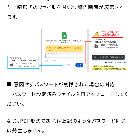
た上記形式のファイルを開くと、警告画面が表示され
ます。
■ 意図せずパスワードが削除された場合の対応
パスワード設定済みファイルを再アップロードしてく
ださい。
なお、PDF形式であれば上記のようなパスワード削除
は発生しません。