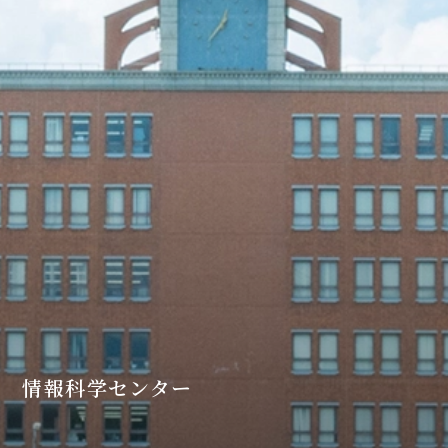
情報科学センター