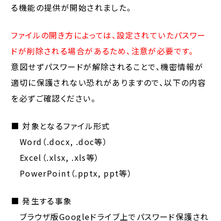
る機能の提供が開始されました。
ファイルの開き方によっては、設定されていたパスワー
ドが削除される場合があるため、注意が必要です。
意図せずパスワードが解除されることで、機密情報が
適切に保護されない恐れがありますので、以下の内容
を必ずご確認ください。
■ 対象となるファイル形式
Word（.docx, .doc等）
Excel（.xlsx, .xls等）
PowerPoint（.pptx, ppt等）
■ 発生する事象
ブラウザ版Googleドライブ上でパスワード保護され