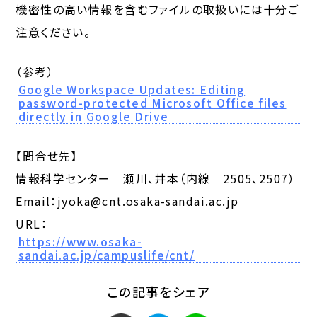
機密性の高い情報を含むファイルの取扱いには十分ご
注意ください。
（参考）
Google Workspace Updates: Editing
password-protected Microsoft Office files
directly in Google Drive
【問合せ先】
情報科学センター 瀬川、井本（内線 2505、2507）
Email：jyoka@cnt.osaka-sandai.ac.jp
URL：
https://www.osaka-
sandai.ac.jp/campuslife/cnt/
この記事をシェア