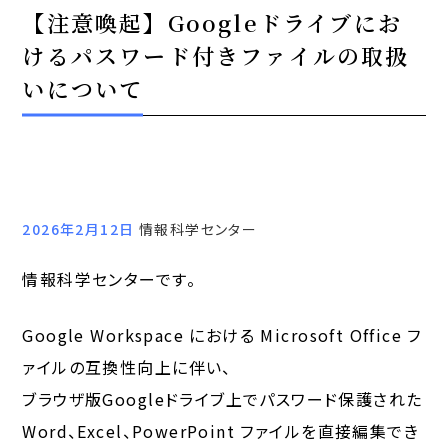
【注意喚起】Googleドライブにお
けるパスワード付きファイルの取扱
いについて
2026年2月12日
情報科学センター
情報科学センターです。
Google Workspace における Microsoft Office フ
ァイルの互換性向上に伴い、
ブラウザ版Googleドライブ上でパスワード保護された
Word、Excel、PowerPoint ファイルを直接編集でき