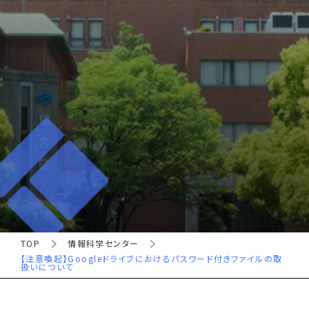
TOP
情報科学センター
【注意喚起】Googleドライブにおけるパスワード付きファイルの取
扱いについて