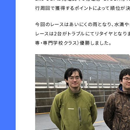
行周回で獲得するポイントによって順位が決
今回のレースはあいにくの雨となり、水滴
レースは2台がトラブルにてリタイヤとなり
専・専門学校クラス）優勝しました。