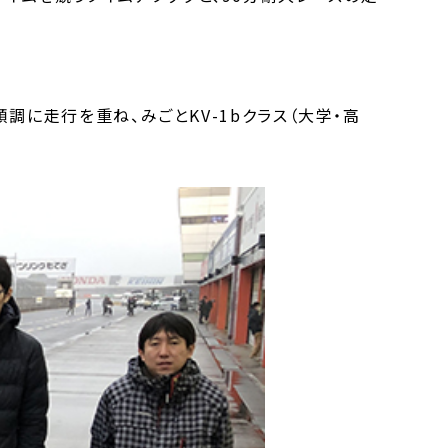
に走行を重ね、みごとKV-1bクラス（大学・高