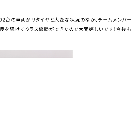
り2台の車両がリタイヤと大変な状況のなか、チームメンバ
良を続けてクラス優勝ができたので大変嬉しいです！今後も