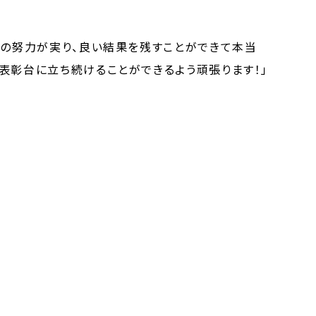
ーの努力が実り、良い結果を残すことができて本当
表彰台に立ち続けることができるよう頑張ります！」