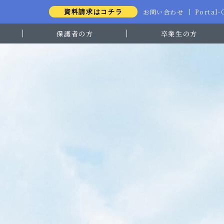
お問い合わせ
Portal
資料請求はコチラ
保護者の方
卒業生の方