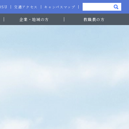
-OSU
交通アクセス
キャンパスマップ
企業・地域の方
教職員の方