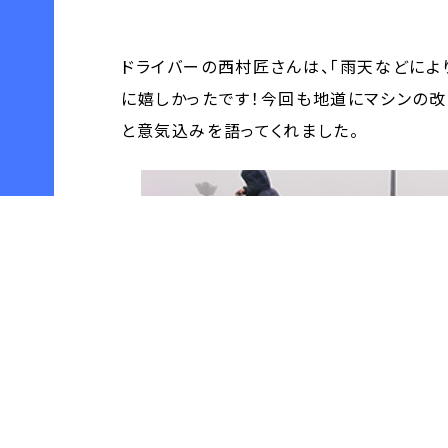
ドライバーの西村匠さんは、「雨天などによ
に嬉しかったです！今回も地道にマシンの改
と意気込みを語ってくれました。