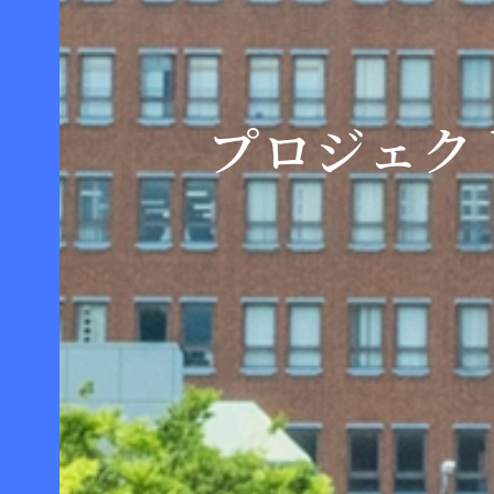
プロジェク