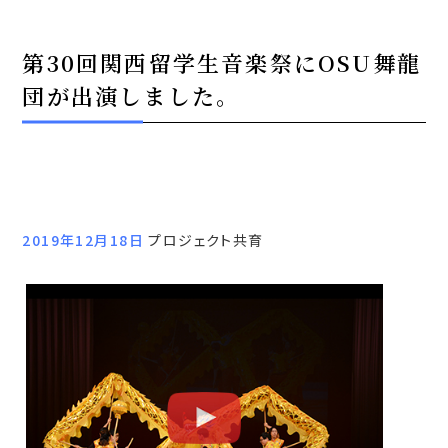
第30回関西留学生音楽祭にOSU舞龍
団が出演しました。
2019年12月18日
プロジェクト共育