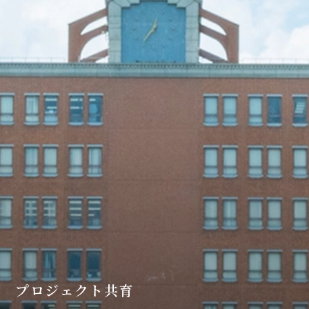
プロジェクト共育