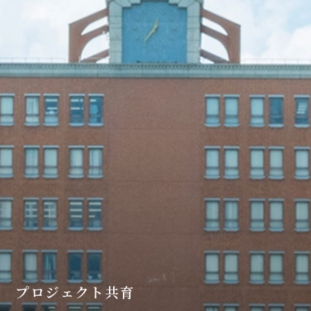
プロジェクト共育