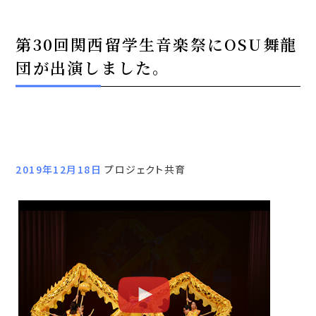
第30回関西留学生音楽祭にOSU舞龍
団が出演しました。
2019年12月18日
プロジェクト共育