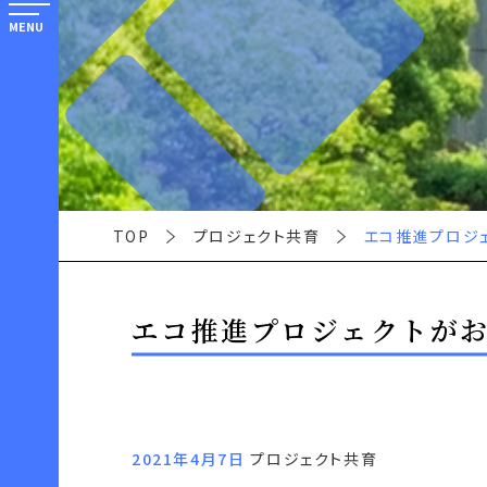
MENU
TOP
プロジェクト共育
エコ推進プロジ
エコ推進プロジェクトがお
2021年4月7日
プロジェクト共育