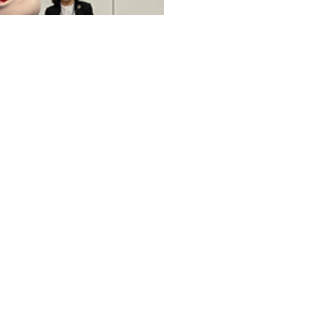
この記事をシェア