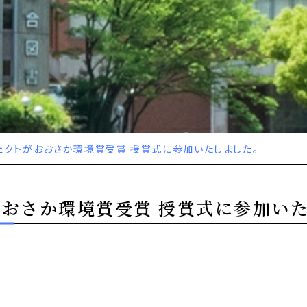
ェクトがおおさか環境賞受賞 授賞式に参加いたしました。
おさか環境賞受賞 授賞式に参加い