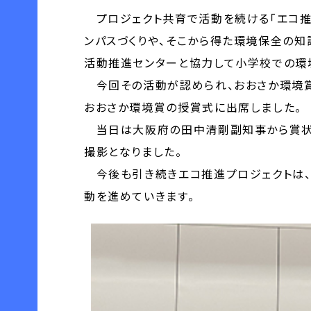
プロジェクト共育で活動を続ける「エコ推
ンパスづくりや、そこから得た環境保全の
活動推進センターと協力して小学校での環
今回その活動が認められ、おおさか環境賞の
おおさか環境賞の授賞式に出席しました。
当日は大阪府の田中清剛副知事から賞状が
撮影となりました。
今後も引き続きエコ推進プロジェクトは、
動を進めていきます。