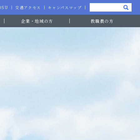
-OSU
交通アクセス
キャンパスマップ
企業・地域の方
教職員の方