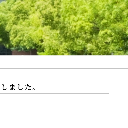
たしました。