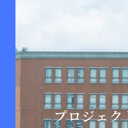
プロジェク