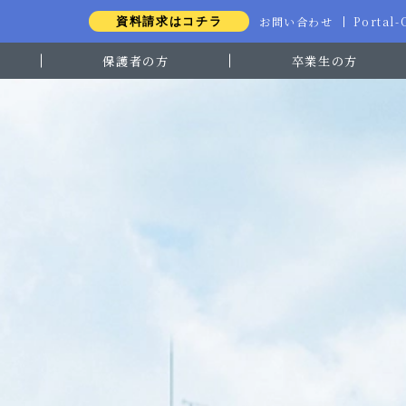
お問い合わせ
Portal
資料請求はコチラ
保護者の方
卒業生の方