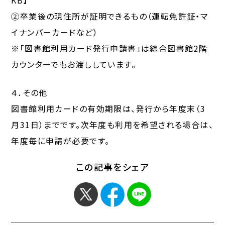
KB】
②卒業後の現住所が証明できるもの（運転免許証・マ
イナンバーカードなど）
※「図書館利用カード発行申請書」は綜合図書館2階
カウンターでもお渡ししています。
４．その他
図書館利用カードの有効期限は、発行から年度末（3
月31日）までです。次年度も利用を希望される場合は、
年度毎に申請が必要です。
この記事をシェア