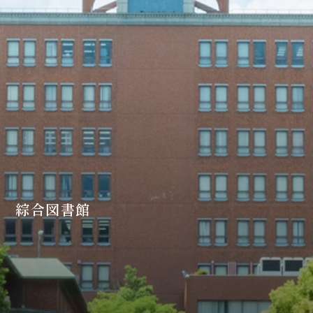
綜合図書館