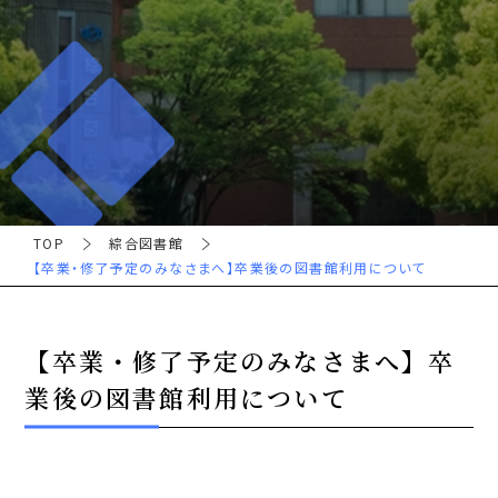
TOP
綜合図書館
【卒業・修了予定のみなさまへ】卒業後の図書館利用について
【卒業・修了予定のみなさまへ】卒
業後の図書館利用について