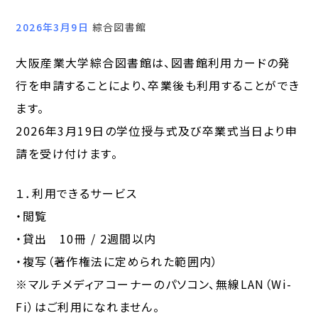
2026年3月9日
綜合図書館
大阪産業大学綜合図書館は、図書館利用カードの発
行を申請することにより、卒業後も利用することができ
ます。
2026年3月19日の学位授与式及び卒業式当日より申
請を受け付けます。
１．利用できるサービス
・閲覧
・貸出 10冊 / 2週間以内
・複写（著作権法に定められた範囲内）
※マルチメディアコーナーのパソコン、無線LAN（Wi-
Fi）はご利用になれません。