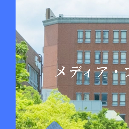
メディア・