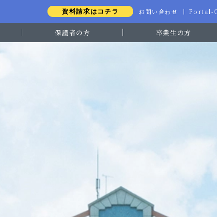
お問い合わせ
Portal
資料請求はコチラ
保護者の方
卒業生の方