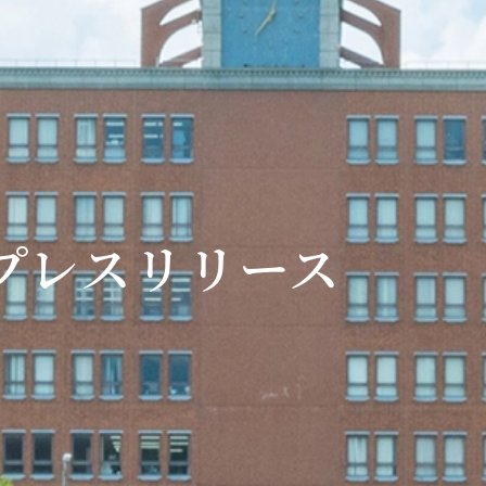
プレスリリース