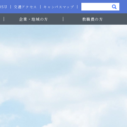
-OSU
交通アクセス
キャンパスマップ
企業・地域の方
教職員の方