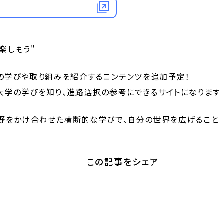
-
楽しもう"
の学びや取り組みを紹介するコンテンツを追加予定！
大学の学びを知り、進路選択の参考にできるサイトになります
野をかけ合わせた横断的な学びで、自分の世界を広げること
-
この記事をシェア