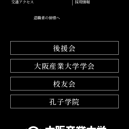
交通アクセス
採用情報
退職者の皆様へ
後援会
大阪産業大学学会
校友会
孔子学院