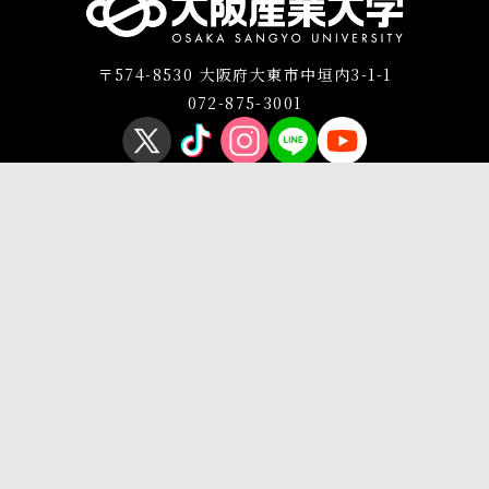
〒574-8530 大阪府大東市中垣内3-1-1
072-875-3001
プライバシーポリシー
このサイトについて
Copyright © OSAKA SANGYO UNIVERSITY All Rights Reserved.