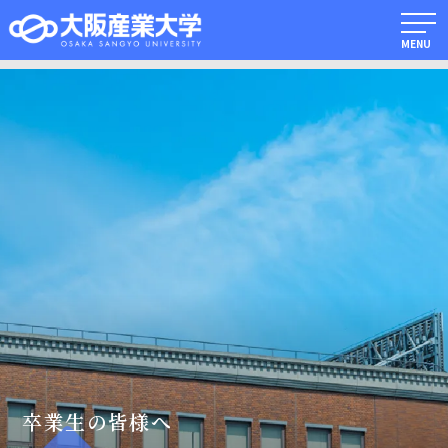
MENU
卒業生の皆様へ