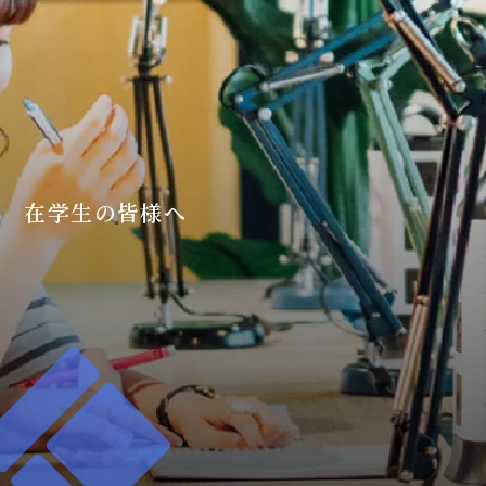
在学生の皆様へ