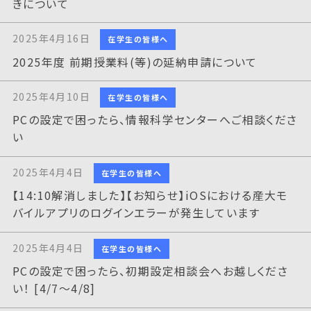
きについて
2025年4月16日
在学生の皆様へ
2025年度 前期授業料(等)の延納申請について
2025年4月10日
在学生の皆様へ
PCの設定で困ったら、情報科学センターへご相談くださ
い
2025年4月4日
在学生の皆様へ
【14:10解消しました】【お知らせ】iOSにおける産大モ
バイルアプリのログインエラーが発生しています
2025年4月4日
在学生の皆様へ
PCの設定で困ったら、初期設定相談会へお越しくださ
い！ [4/7～4/8]