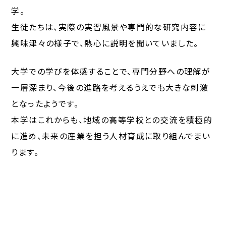
学。
生徒たちは、実際の実習風景や専門的な研究内容に
興味津々の様子で、熱心に説明を聞いていました。
大学での学びを体感することで、専門分野への理解が
一層深まり、今後の進路を考えるうえでも大きな刺激
となったようです。
本学はこれからも、地域の高等学校との交流を積極的
に進め、未来の産業を担う人材育成に取り組んでまい
ります。