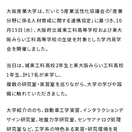
大阪産業大学は、だいとう産業活性化協議会の「産業
分野に係る人材育成に関する連携協定」に基づき、10
月15日（水）、大阪府立城東工科高等学校および東大
阪みらい工科高等学校の生徒を対象とした学内見学
会を開催しました。
当日は、城東工科高校2年生と東大阪みらい工科高校
1年生、計17名が来学し、
複数の研究室・実習室を巡りながら、大学の学びや設
備に触れていただきました。
大学紹介ののち、自動車工学実習、インタラクションデ
ザイン研究室、地盤力学研究室、センサアナログ処理
研究室など、工学系の特色ある実習・研究環境を見