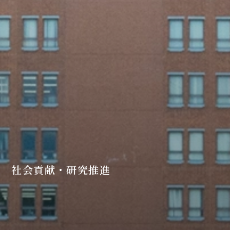
社会貢献・研究推進