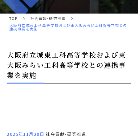
TOP
社会貢献・研究推進
大阪府立城東工科高等学校および東大阪みらい工科高等学校との
連携事業を実施
大阪府立城東工科高等学校および東
大阪みらい工科高等学校との連携事
業を実施
2025年11月20日
社会貢献・研究推進