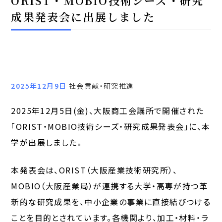
ORIST・MOBIO技術シーズ・研究
成果発表会に出展しました
2025年12月9日
社会貢献・研究推進
2025年12月5日(金)、大阪商工会議所で開催された
「ORIST・MOBIO技術シーズ・研究成果発表会」に、本
学が出展しました。
本発表会は、ORIST（大阪産業技術研究所）、
MOBIO（大阪産業局）が連携する大学・高専が持つ革
新的な研究成果を、中小企業の事業に直接結びつける
ことを目的とされています。各機関より、加工・材料・ラ