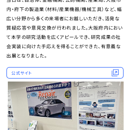
内・府下の製造業（材料/産業機器/機械工具）など、幅
広い分野から多くの来場者にお越しいただき、活発な
質疑応答や意見交換が行われました。大阪府内におい
て本学の研究活動を広くアピールでき、研究成果の社
会実装に向けた手応えを得ることができた、有意義な
出展となりました。
公式サイト