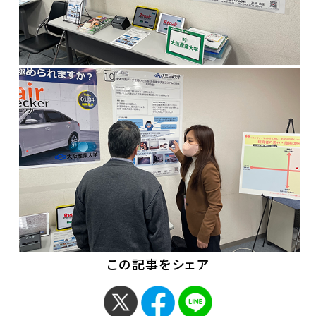
この記事をシェア