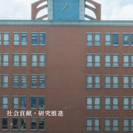
社会貢献・研究推進