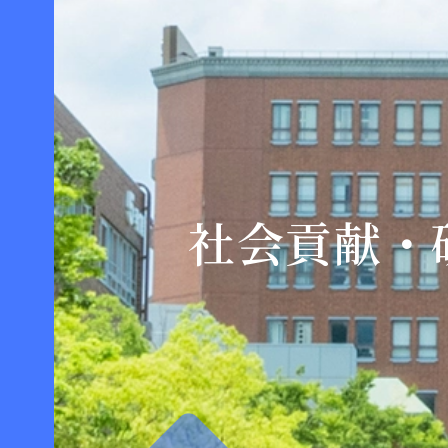
社会貢献・