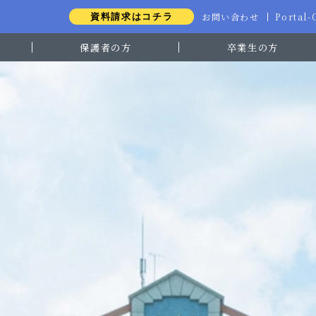
お問い合わせ
Portal
資料請求はコチラ
保護者の方
卒業生の方