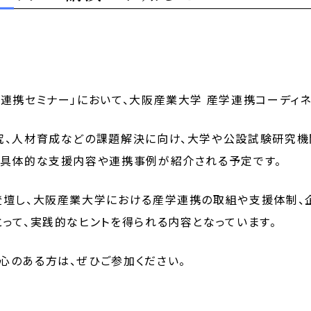
連携セミナー」において、大阪産業大学 産学連携コーディ
究、人材育成などの課題解決に向け、大学や公設試験研究機
の具体的な支援内容や連携事例が紹介される予定です。
登壇し、大阪産業大学における産学連携の取組や支援体制、
って、実践的なヒントを得られる内容となっています。
心のある方は、ぜひご参加ください。