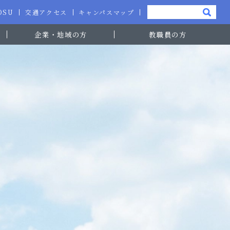
-OSU
交通アクセス
キャンパスマップ
企業・地域の方
教職員の方