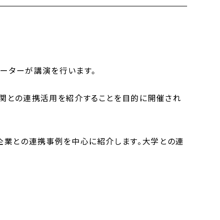
ネーターが講演を行います。
関との連携活用を紹介することを目的に開催され
企業との連携事例を中心に紹介します。大学との連