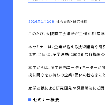
2026年1月20日
社会貢献・研究推進
このたび、大阪商工会議所が主催する「産学
本セミナーは、企業が抱える技術開発や研
ます。当日は、産学連携に取り組む各機関
本学からは、産学連携コーディネーターが
携に関心をお持ちの企業・団体の皆さまにと
産学連携による研究開発や課題解決にご関
セミナー概要