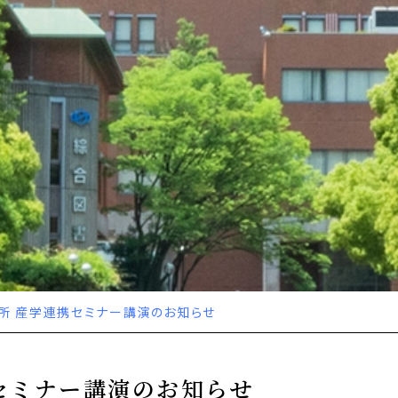
所 産学連携セミナー講演のお知らせ
セミナー講演のお知らせ