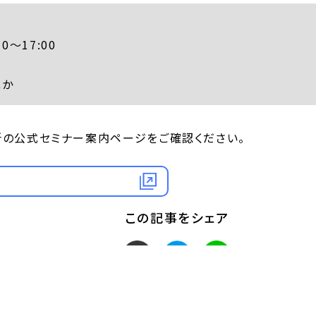
0～17:00
ほか
所の公式セミナー案内ページをご確認ください。
この記事をシェア