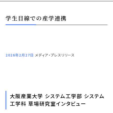
学生目線での産学連携
2026年2月27日
メディア・プレスリリース
大阪産業大学 システム工学部 システム
工学科 草場研究室インタビュー