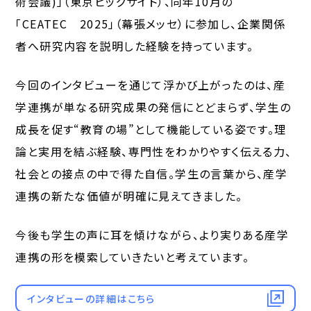
術会議)」（東京ビッグサイト）、同年10月の
「CEATEC 2025」（幕張メッセ）に参加し、企業関係
者へ研究内容を説明した経験を持っています。
今回のインタビューを通じて浮かび上がったのは、産
学連携が単なる研究成果の発信にとどまらず、学生の
成長を促す“教育の場”として機能している姿です。理
論と実用を結ぶ経験、専門性をわかりやすく伝える力、
社会との接点の中で得た自信。学生の言葉から、産学
連携の新たな価値が明確に見えてきました。
今後も学生の声に耳を傾けながら、より実りある産学
連携の形を模索していきたいと考えています。
インタビューの詳細はこちら