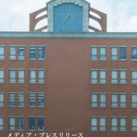
メディア・プレスリリース