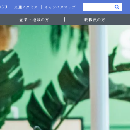
-OSU
交通アクセス
キャンパスマップ
企業・地域の方
教職員の方