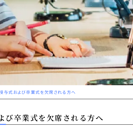
授与式および卒業式を欠席される方へ
よび卒業式を欠席される方へ