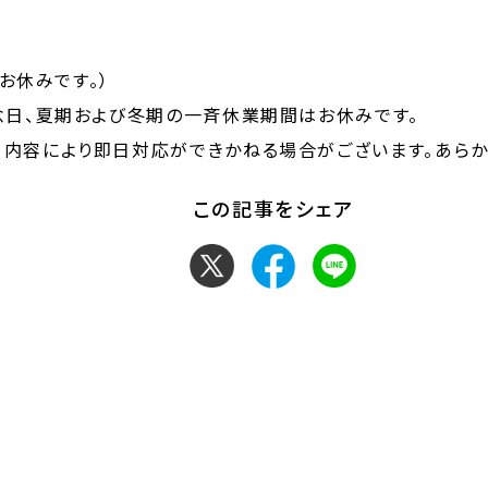
はお休みです。）
念日、夏期および冬期の一斉休業期間はお休みです。
、内容により即日対応ができかねる場合がございます。あらか
この記事をシェア