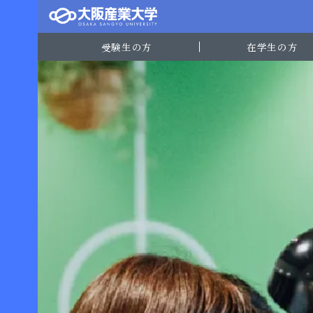
受験生の方
在学生の方