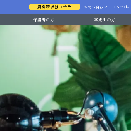
お問い合わせ
Portal
資料請求はコチラ
保護者の方
卒業生の方