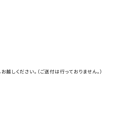
越しください。（ご送付は行っておりません。）