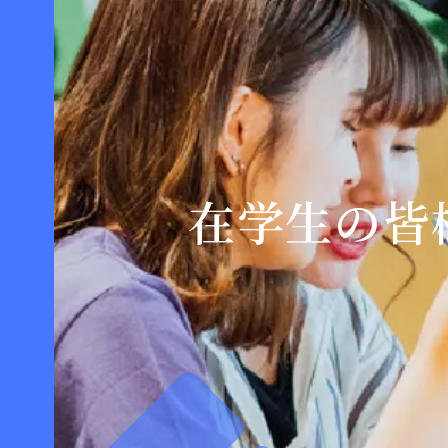
在学生の皆