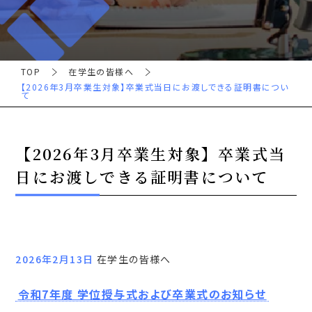
TOP
在学生の皆様へ
【2026年3月卒業生対象】卒業式当日にお渡しできる証明書につい
て
【2026年3月卒業生対象】卒業式当
日にお渡しできる証明書について
2026年2月13日
在学生の皆様へ
令和7年度 学位授与式および卒業式のお知らせ