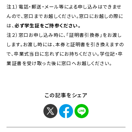
注１）電話・郵送・メール等による申し込みはできませ
んので、窓口までお越しください。窓口にお越しの際に
は、
必ず学生証をご持参ください。
注２）窓口お申し込み時に、「証明書引換券」をお渡し
します。お渡し時には、本券と証明書を引き換えますの
で、卒業式当日に忘れずにお持ちください。学位記・卒
業証書を受け取った後に窓口へお越しください。
この記事をシェア