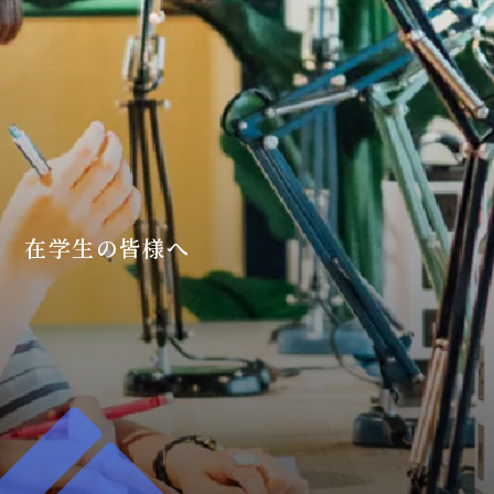
在学生の皆様へ