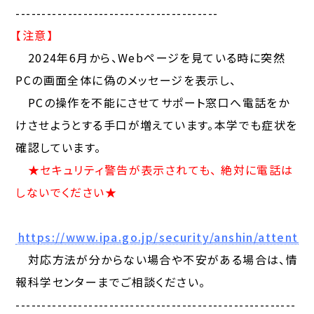
---------------------------------------
【注意】
2024年6月から、Webページを見ている時に突然
PCの画面全体に偽のメッセージを表示し、
PCの操作を不能にさせてサポート窓口へ電話をか
けさせようとする手口が増えています。本学でも症状を
確認しています。
★セキュリティ警告が表示されても、 絶対に電話は
しないでください★
https://www.ipa.go.jp/security/anshin/attent
対応方法が分からない場合や不安がある場合は、情
報科学センターまでご相談ください。
------------------------------------------------------