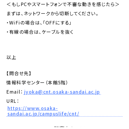
＜もしPCやスマートフォンで不審な動きを感じたら＞
まずは、ネットワークから切断してください。
・WiFiの場合は、「OFFにする」
・有線の場合は、ケーブルを抜く
以上
【問合せ先】
情報科学センター（本館5階）
Email：
jyoka@cnt.osaka-sandai.ac.jp
URL：
https://www.osaka-
sandai.ac.jp/campuslife/cnt/
この記事をシェア