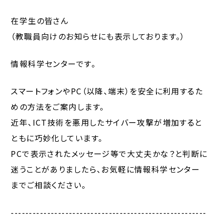
在学生の皆さん
（教職員向けのお知らせにも表示しております。）
情報科学センターです。
スマートフォンやPC（以降、端末）を安全に利用するた
めの方法をご案内します。
近年、ICT技術を悪用したサイバー攻撃が増加すると
ともに巧妙化しています。
PCで表示されたメッセージ等で大丈夫かな？と判断に
迷うことがありましたら、お気軽に情報科学センター
までご相談ください。
------------------------------------------------------