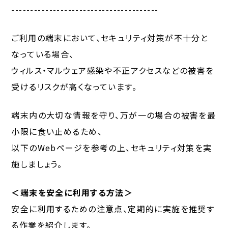
---------------------------------------
ご利用の端末において、セキュリティ対策が不十分と
なっている場合、
ウィルス・マルウェア感染や不正アクセスなどの被害を
受けるリスクが高くなっています。
端末内の大切な情報を守り、万が一の場合の被害を最
小限に食い止めるため、
以下のWebページを参考の上、セキュリティ対策を実
施しましょう。
＜端末を安全に利用する方法＞
安全に利用するための注意点、定期的に実施を推奨す
る作業を紹介します。