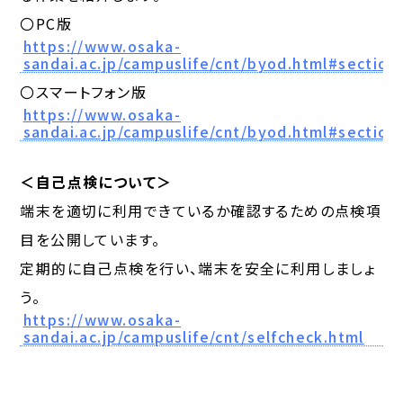
〇PC版
https://www.osaka-
sandai.ac.jp/campuslife/cnt/byod.html#section
〇スマートフォン版
https://www.osaka-
sandai.ac.jp/campuslife/cnt/byod.html#section
＜自己点検について＞
端末を適切に利用できているか確認するための点検項
目を公開しています。
定期的に自己点検を行い、端末を安全に利用しましょ
う。
https://www.osaka-
sandai.ac.jp/campuslife/cnt/selfcheck.html