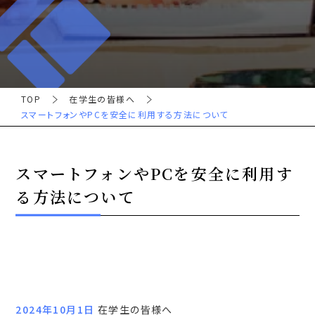
TOP
在学生の皆様へ
スマートフォンやPCを安全に利用する方法について
スマートフォンやPCを安全に利用す
る方法について
2024年10月1日
在学生の皆様へ