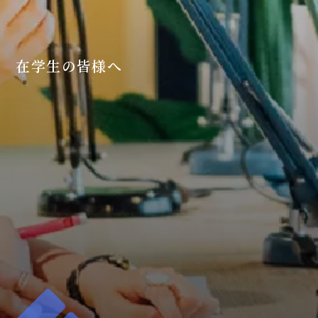
在学生の皆様へ