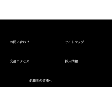
お問い合わせ
サイトマップ
交通アクセス
採用情報
退職者の皆様へ