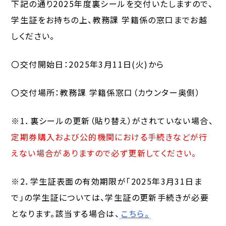
下記の通り2025年度裏シールを交付いたしますので、
学生証をお持ちの上、教務課 学籍係の窓口までお越
しください。
〇交付開始日：2025年3月11日(火)から
〇交付場所：教務課 学籍係窓口（カウンター奥側）
※1．裏シールの更新（貼り替え）がされていない場合、
定期券購入および公的機関における手続きなどが行
えない場合がありますので必ず更新してください。
※2．学生証表面の有効期限が「2025年3月31日ま
で」の学生証については、学生証の更新手続きが必要
となります。該当する場合は、
こちら。