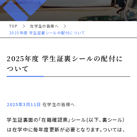
TOP
在学生の皆様へ
2025年度 学生証裏シールの配付について
2025年度 学生証裏シールの配付に
ついて
2025年3月11日
在学生の皆様へ
学生証裏面の「在籍確認票」シール(以下、裏シール）
は在学中に毎年度更新が必要となります。ついては、