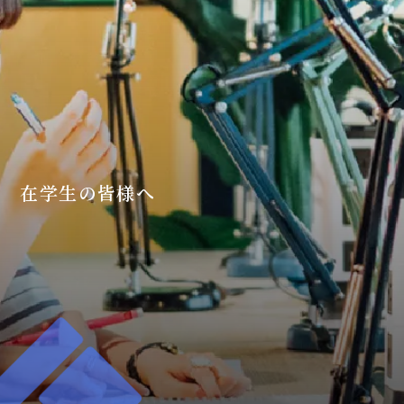
在学生の皆様へ