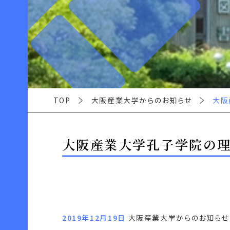
TOP
大阪産業大学からのお知らせ
大阪
大阪産業大学孔子学院の
2019年12月19日
大阪産業大学からのお知らせ