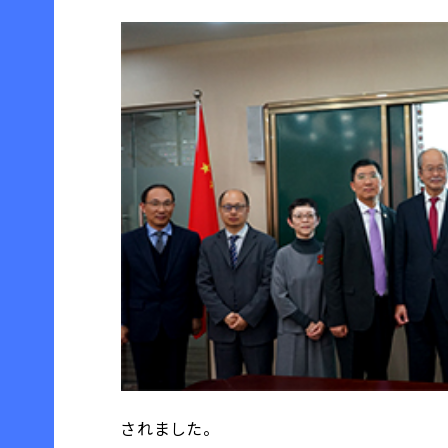
されました。