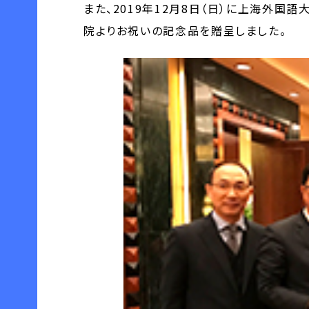
また、2019年12月8日（日）に上海外
院よりお祝いの記念品を贈呈しました。