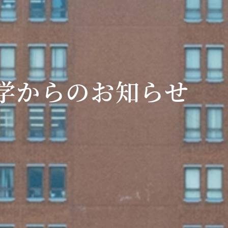
学からのお知らせ