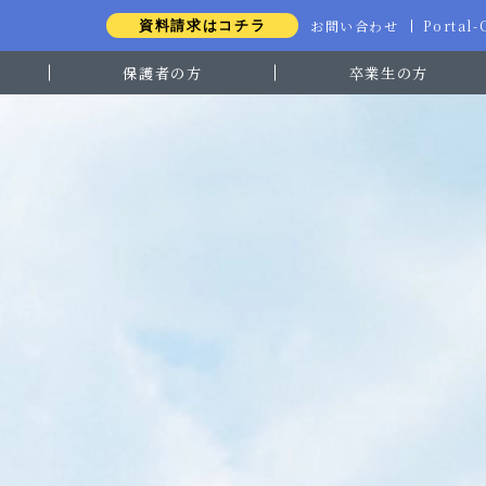
お問い合わせ
Portal
資料請求はコチラ
保護者の方
卒業生の方