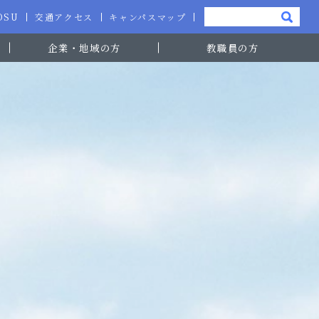
-OSU
交通アクセス
キャンパスマップ
企業・地域の方
教職員の方