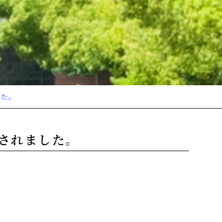
た。
されました。