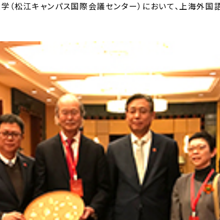
国語大学（松江キャンパス国際会議センター）において、上海外