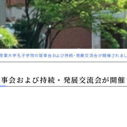
産業大学孔子学院の理事会および持続・発展交流会が開催されまし
理事会および持続・発展交流会が開催