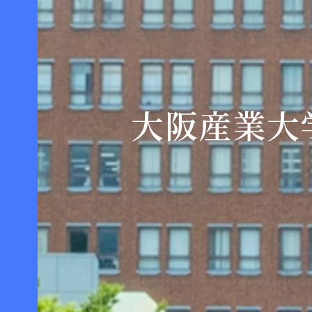
大阪産業大