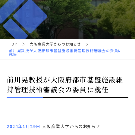
TOP
大阪産業大学からのお知らせ
前川晃教授が大阪府都市基盤施設維持管理技術審議会の委員に
就任
前川晃教授が大阪府都市基盤施設維
持管理技術審議会の委員に就任
2024年1月29日
大阪産業大学からのお知らせ