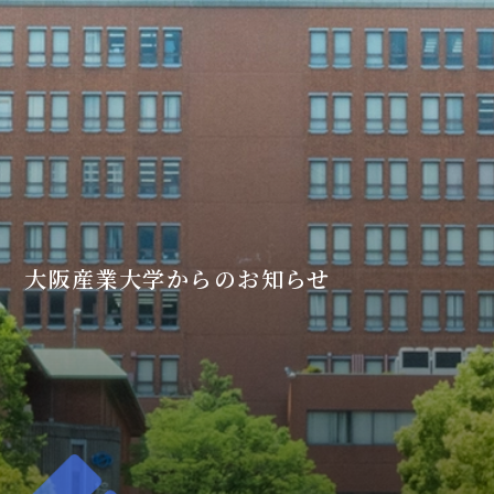
大阪産業大学からのお知らせ