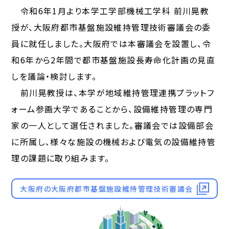
令和6年1月より本学工学部機械工学科 前川晃教
授が、大阪府都市基盤施設維持管理技術審議会の委
員に就任しました。大阪府では本審議会を設置し、令
和6年から2年間で都市基盤施設長寿命化計画の見直
しを議論・検討します。
前川晃教授は、本学が地域維持管理連携プラットフ
ォーム参画大学であることから、設備維持管理の専門
家の一人として選任されました。審議会では設備部会
に所属し、様々な施設の機械および電気の設備維持管
理の課題に取り組みます。
大阪府の大阪府都市基盤施設維持管理技術審議会