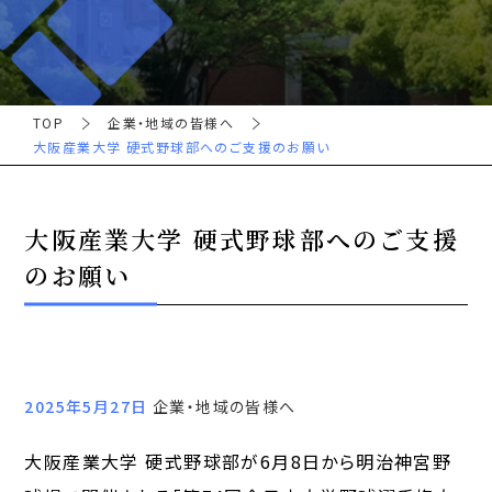
TOP
企業・地域の皆様へ
大阪産業大学 硬式野球部へのご支援のお願い
大阪産業大学 硬式野球部へのご支援
のお願い
2025年5月27日
企業・地域の皆様へ
大阪産業大学 硬式野球部が6月8日から明治神宮野