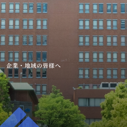
企業・地域の皆様へ