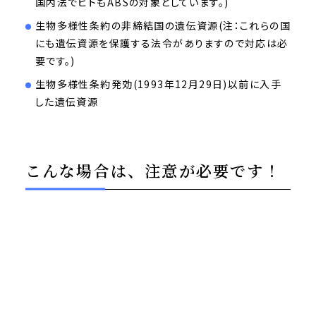
国内法でヒトもABSの対象としています。)
生物多様性条約の非締結国の遺伝資源(注：これらの国
にも遺伝資源を保護する法令がありますので対応は必
要です。)
生物多様性条約発効(1993年12月29日)以前に入手
した遺伝資源
こんな場合は、注意が必要です！