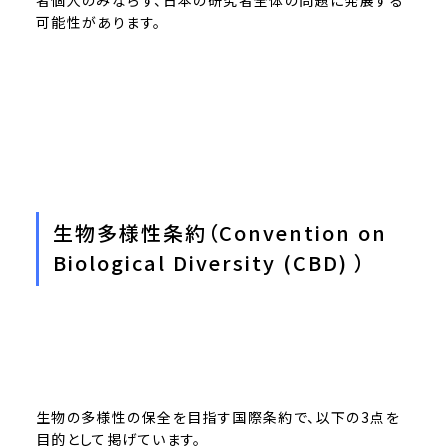
者個人のみならず、日本の研究者全体の問題に発展する
可能性があります。
生物多様性条約（Convention on
Biological Diversity (CBD) ）
生物の多様性の保全を目指す国際条約で、以下の3点を
目的として掲げています。