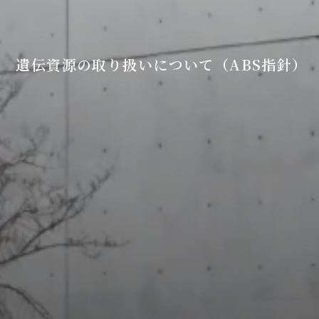
遺伝資源の取り扱いについて（ABS指針）