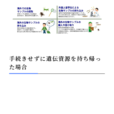
手続きせずに遺伝資源を持ち帰っ
た場合