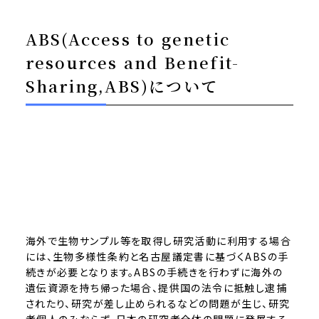
ABS(Access to genetic
resources and Benefit-
Sharing,ABS)について
海外で生物サンプル等を取得し研究活動に利用する場合
には、生物多様性条約と名古屋議定書に基づくABSの手
続きが必要となります。ABSの手続きを行わずに海外の
遺伝資源を持ち帰った場合、提供国の法令に抵触し逮捕
されたり、研究が差し止められるなどの問題が生じ、研究