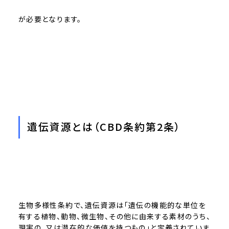
が必要となります。
遺伝資源とは（CBD条約第2条）
生物多様性条約で、遺伝資源は「遺伝の機能的な単位を
有する植物、動物、微生物、その他に由来する素材のうち、
現実の、又は潜在的な価値を持つもの」と定義されていま