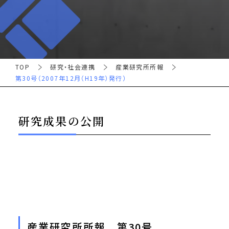
TOP
研究・社会連携
産業研究所所報
第30号（2007年12月（H19年）発行）
研究成果の公開
産業研究所所報 第30号