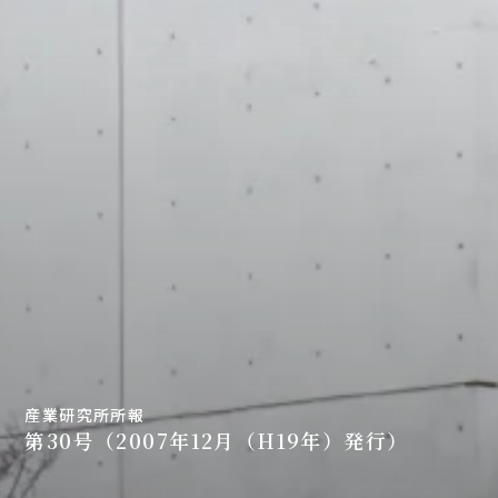
産業研究所所報
第30号（2007年12月（H19年）発行）