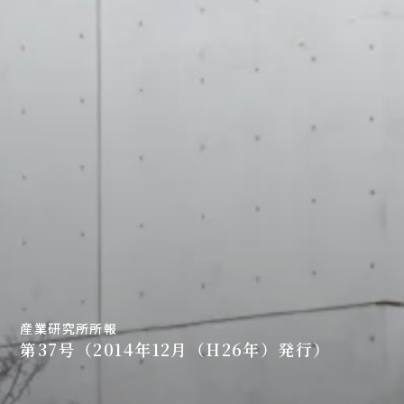
産業研究所所報
第37号（2014年12月（H26年）発行）