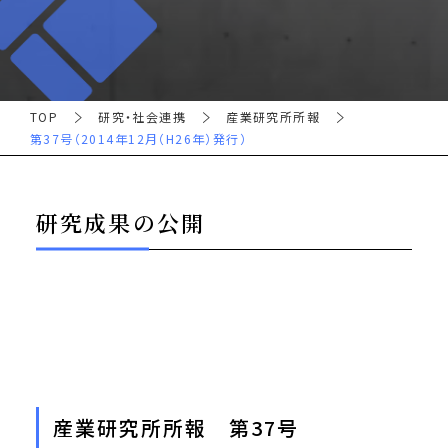
TOP
研究・社会連携
産業研究所所報
第37号（2014年12月（H26年）発行）
研究成果の公開
産業研究所所報 第37号