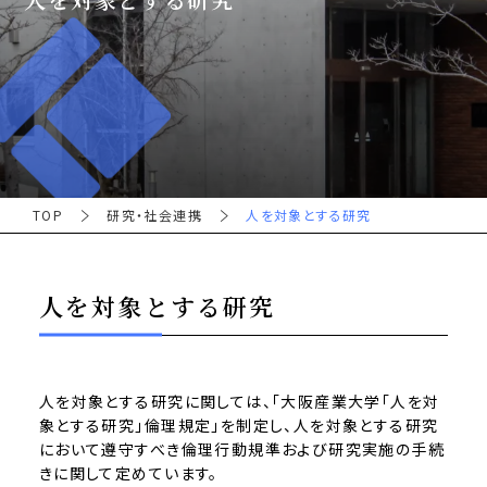
TOP
研究・社会連携
人を対象とする研究
人を対象とする研究
人を対象とする研究に関しては、「大阪産業大学「人を対
象とする研究」倫理規定」を制定し、人を対象とする研究
において遵守すべき倫理行動規準および研究実施の手続
きに関して定めています。