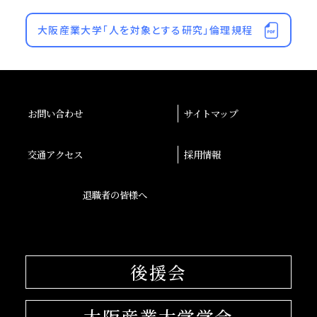
大阪産業大学「人を対象とする研究」倫理規程
お問い合わせ
サイトマップ
交通アクセス
採用情報
退職者の皆様へ
後援会
大阪産業大学学会