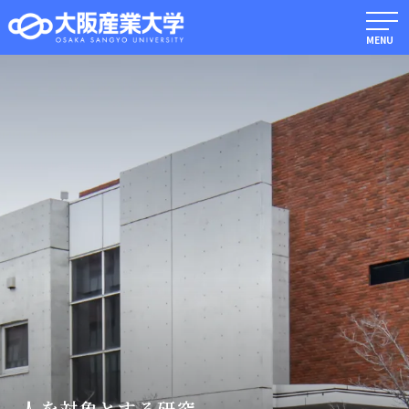
MENU
人を対象とする研究