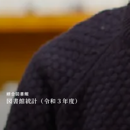
綜合図書館
図書館統計（令和３年度）