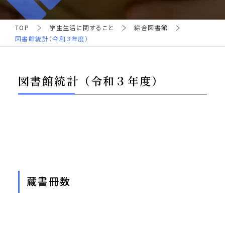
TOP
学生生活に関すること
綜合図書館
図書館統計（令和３年度）
図書館統計（令和３年度）
蔵書冊数