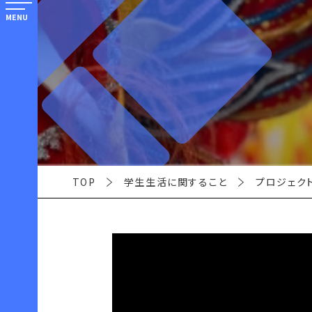
MENU
TOP
学生生活に関すること
プロジェク