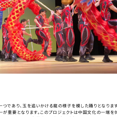
一つであり、玉を追いかける龍の様子を模した踊りとなりま
一が重要となります。このプロジェクトは中国文化の一端を