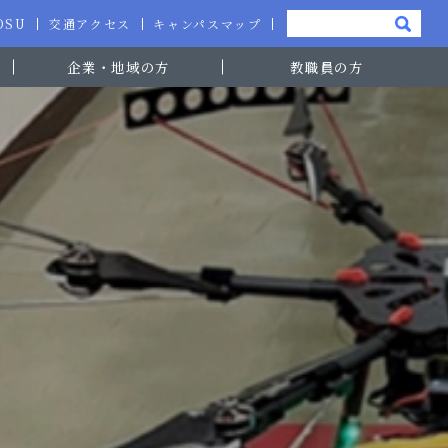
-OSU
交通アクセス
キャンパスマップ
企業・地域の方
教職員の方