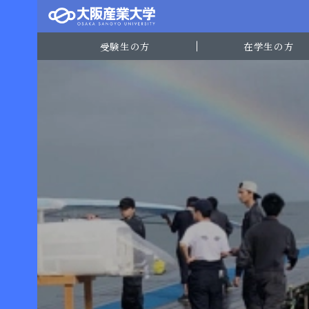
受験生の方
在学生の方