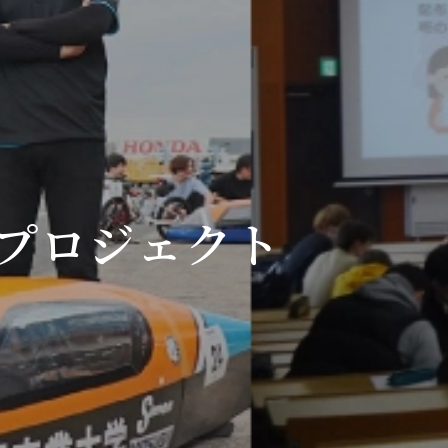
団プロジェクト