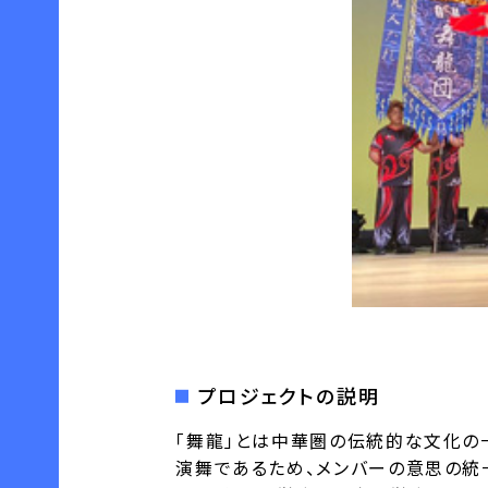
プロジェクトの説明
「舞龍」とは中華圏の伝統的な文化の
演舞であるため、メンバーの意思の統