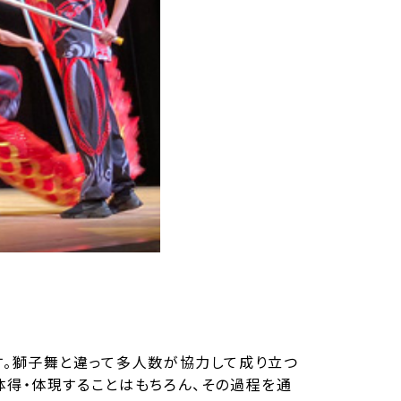
す。獅子舞と違って多人数が協力して成り立つ
体得・体現することはもちろん、その過程を通