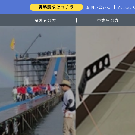
お問い合わせ
Portal
資料請求はコチラ
保護者の方
卒業生の方