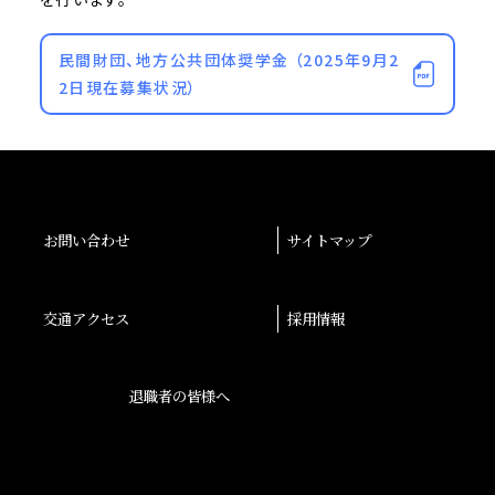
民間財団、地方公共団体奨学金 （2025年9月2
2日現在募集状況）
お問い合わせ
サイトマップ
交通アクセス
採用情報
退職者の皆様へ