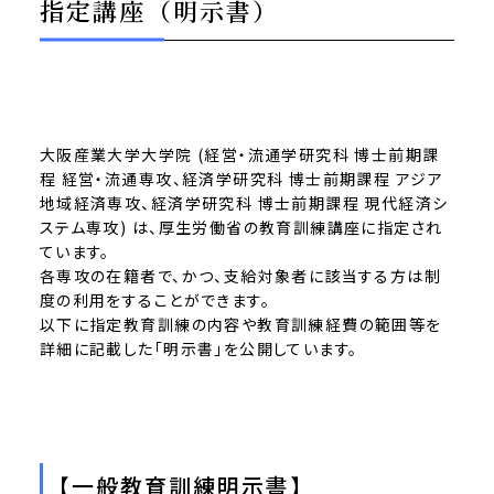
指定講座（明示書）
大阪産業大学大学院 (経営・流通学研究科 博士前期課
程 経営・流通専攻、経済学研究科 博士前期課程 アジア
地域経済専攻、経済学研究科 博士前期課程 現代経済シ
ステム専攻) は、厚生労働省の教育訓練講座に指定され
ています。
各専攻の在籍者で、かつ、支給対象者に該当する方は制
度の利用をすることができます。
以下に指定教育訓練の内容や教育訓練経費の範囲等を
詳細に記載した「明示書」を公開しています。
【一般教育訓練明示書】