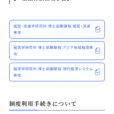
経営・流通学研究科 博士前期課程 経営・流通
専攻
経済学研究科 博士前期課程 アジア地域経済専
攻
経済学研究科 博士前期課程 現代経済システム
専攻
制度利用手続きについて