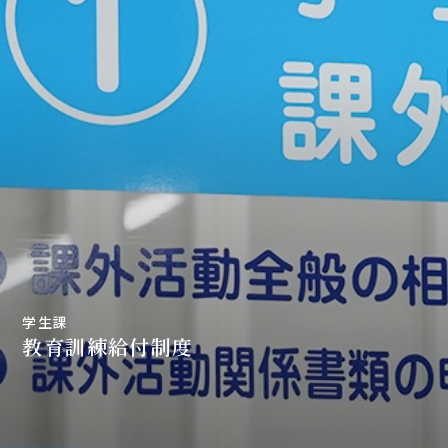
学生課
教育訓練給付制度