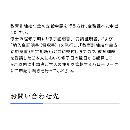
教育訓練給付金の支給申請を行う方は、庶務課へお申出
ください。
修士課程修了時に「修了証明書」「受講証明書」および
「納入金証明書（領収書）」を発行し、「教育訓練給付金支
給申請書（所定用紙）」と共に交付しますので、教育訓練
を受講したご本人において修了日の翌日から起算して一
ヶ月以内に申請者ご本人の住所を管轄するハローワーク
にて申請手続きを行ってください。
お問い合わせ先