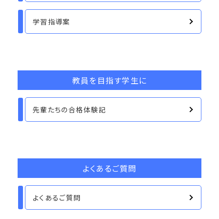
学習指導案
教員を目指す学生に
先輩たちの合格体験記
よくあるご質問
よくあるご質問