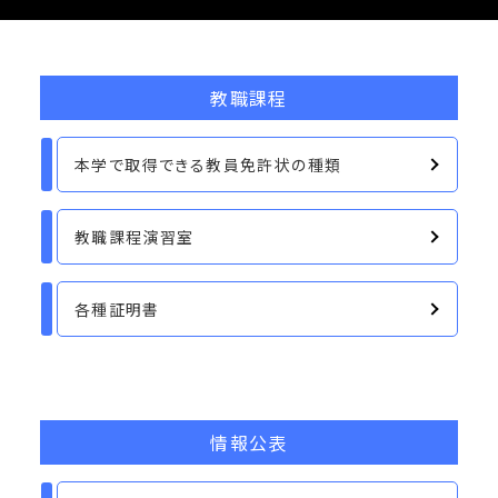
教職課程
本学で取得できる教員免許状の種類
教職課程演習室
各種証明書
情報公表