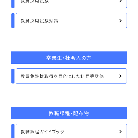
教員採用試験
教員採用試験対策
卒業生・社会人の方
教員免許状取得を目的とした科目等履修
教職課程・配布物
教職課程ガイドブック