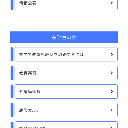
情報公表
在学生の方
本学で教員免許状を取得するには
教育実習
介護等体験
履修カルテ