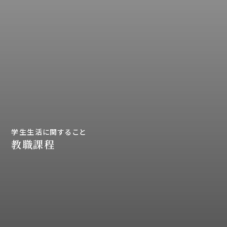
学生生活に関すること
教職課程