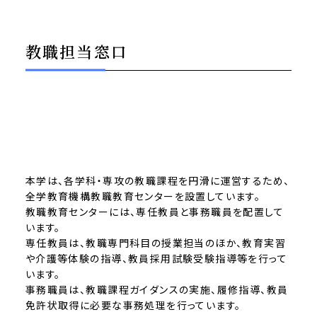
教職担当窓口
本学は、各学科・専攻の教職課程を円滑に運営するため、
全学教育機構教職教育センターを設置しています。
教職教育センターには、専任教員と事務職員を配置して
います。
専任教員は、教職専門科目の授業担当のほか、教育実習
や介護等体験の指導、教員採用試験受験指導等を行って
います。
事務職員は、教職課程ガイダンスの実施、履修指導、教員
免許状取得に必要な事務処理を行っています。