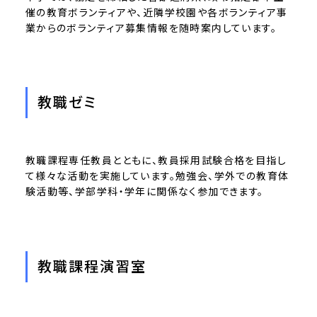
催の教育ボランティアや、近隣学校園や各ボランティア事
業からのボランティア募集情報を随時案内しています。
教職ゼミ
教職課程専任教員とともに、教員採用試験合格を目指し
て様々な活動を実施しています。勉強会、学外での教育体
験活動等、学部学科・学年に関係なく参加できます。
教職課程演習室