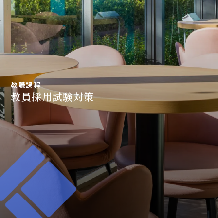
教職課程
教員採用試験対策