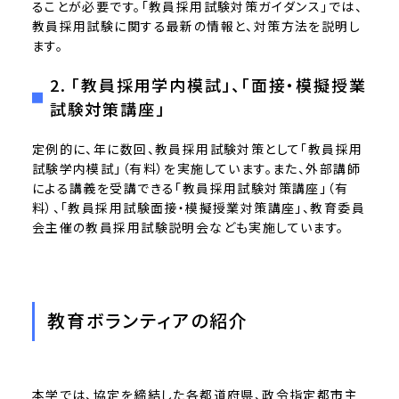
ることが必要です。「教員採用試験対策ガイダンス」では、
教員採用試験に関する最新の情報と、対策方法を説明し
ます。
2. 「教員採用学内模試」、「面接・模擬授業
試験対策講座」
定例的に、年に数回、教員採用試験対策として「教員採用
試験学内模試」（有料）を実施しています。また、外部講師
による講義を受講できる「教員採用試験対策講座」（有
料）、「教員採用試験面接・模擬授業対策講座」、教育委員
会主催の教員採用試験説明会なども実施しています。
教育ボランティアの紹介
本学では、協定を締結した各都道府県、政令指定都市主