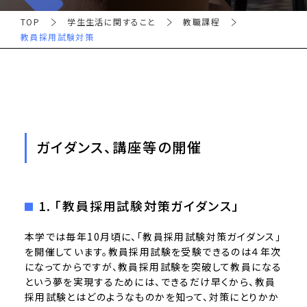
TOP
学生生活に関すること
教職課程
教員採用試験対策
ガイダンス、講座等の開催
1. 「教員採用試験対策ガイダンス」
本学では毎年10月頃に、「教員採用試験対策ガイダンス」
を開催しています。教員採用試験を受験できるのは４年次
になってからですが、教員採用試験を突破して教員になる
という夢を実現するためには、できるだけ早くから、教員
採用試験とはどのようなものかを知って、対策にとりかか