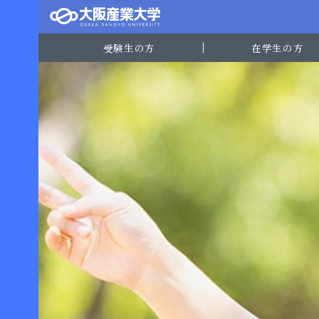
受験生の方
在学生の方