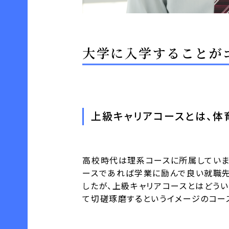
大学に入学することが
上級キャリアコースとは、体
高校時代は理系コースに所属していま
ースであれば学業に励んで良い就職先
したが、上級キャリアコースとはどう
て切磋琢磨するというイメージのコー