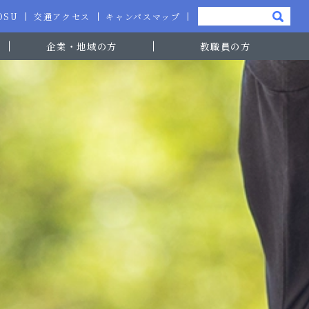
-OSU
交通アクセス
キャンパスマップ
企業・地域の方
教職員の方