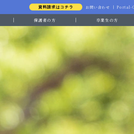
お問い合わせ
Portal
資料請求はコチラ
保護者の方
卒業生の方