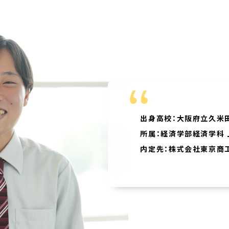
出身高校：大阪府立久米
所属：経済学部経済学科 
内定先：株式会社東京商