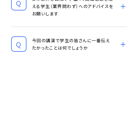
える学生（業界問わず）へのアドバイスを
お願いします
今回の講演で学生の皆さんに一番伝え
たかったことは何でしょうか