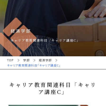
経済学部
キャリア教育関連科目「キャリア講座C」
TOP
学部
経済学部
キャリア教育関連科目「キャリア講座C」
キャリア教育関連科目「キャリ
ア講座C」