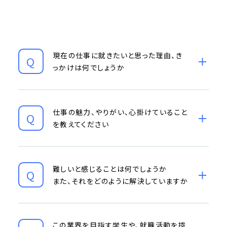
現在の仕事に就きたいと思った理由、き
っかけは何でしょうか
仕事の魅力、やりがい、心掛けていること
を教えてください
難しいと感じることは何でしょうか
また、それをどのように解決していますか
この業界を目指す学生や、就職活動を控