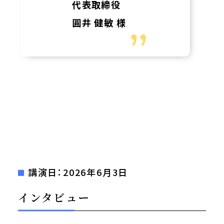
代表取締役
圓井 健敏 様
講演日：2026年6月3日
インタビュー