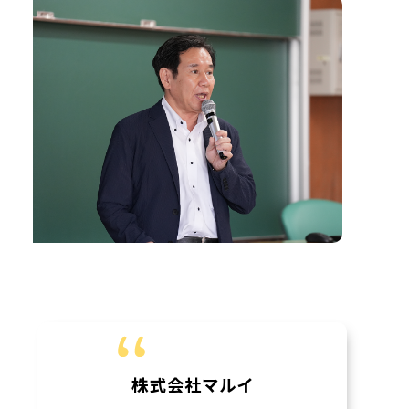
株式会社マルイ