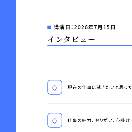
講演日：2026年7月15日
インタビュー
現在の仕事に就きたいと思った
仕事の魅力、やりがい、心掛け