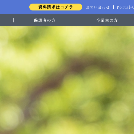
お問い合わせ
Portal
資料請求はコチラ
保護者の方
卒業生の方