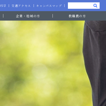
-OSU
交通アクセス
キャンパスマップ
企業・地域の方
教職員の方