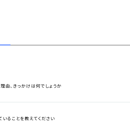
理由、きっかけは何でしょうか
ていることを教えてください