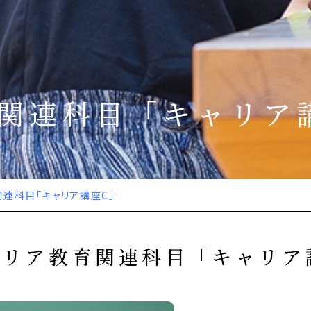
関連科目「キャリア
関連科目「キャリア講座C」
ャリア教育関連科目「キャリア