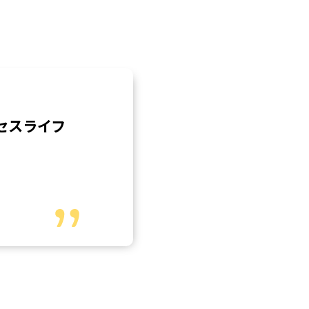
セスライフ