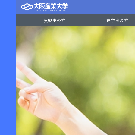
受験生の方
在学生の方