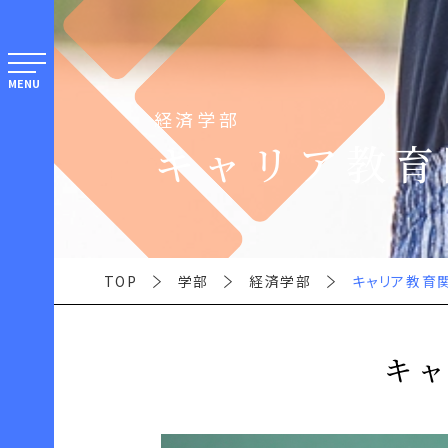
MENU
経済学部
キャリア教育
TOP
学部
経済学部
キャリア教育
キ