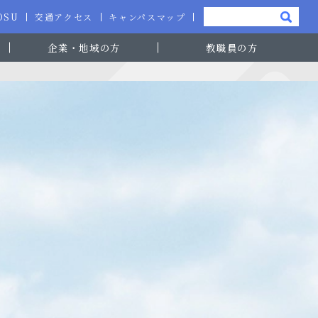
-OSU
交通アクセス
キャンパスマップ
企業・地域の方
教職員の方