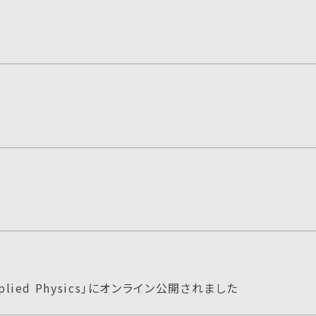
lied Physics」にオンライン公開されました