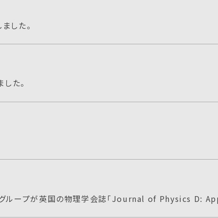
ました。
ました。
英国の物理学会誌「Journal of Physics D: App