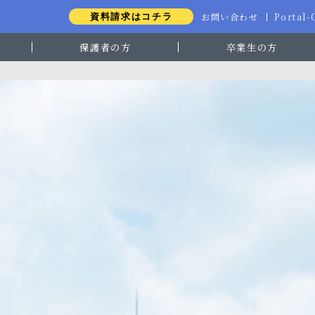
お問い合わせ
Portal
資料請求はコチラ
保護者の方
卒業生の方