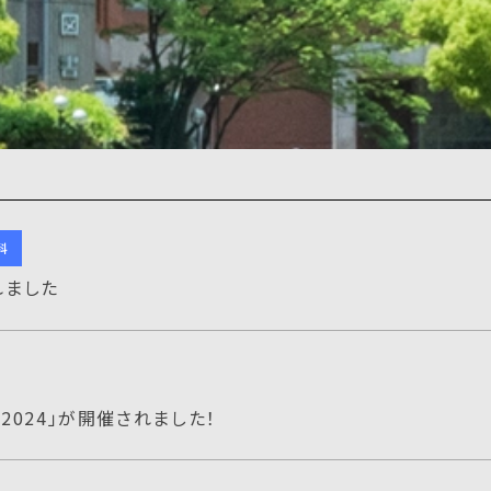
科
れました
2024」が開催されました！