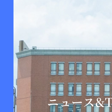
ニュース&T