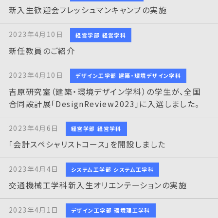
新入生歓迎会フレッシュマンキャンプの実施
2023年4月10日
経営学部 経営学科
新任教員のご紹介
2023年4月10日
デザイン工学部 建築・環境デザイン学科
吉原研究室（建築・環境デザイン学科）の学生が、全国
合同設計展「DesignReview2023」に入選しました。
2023年4月6日
経営学部 経営学科
「会計スペシャリストコース」を開設しました
2023年4月4日
システム工学部 システム工学科
交通機械工学科新入生オリエンテーションの実施
2023年4月1日
デザイン工学部 環境理工学科