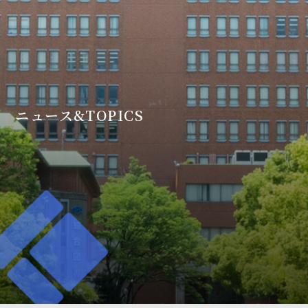
ニュース&TOPICS