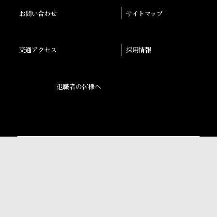
お問い合わせ
サイトマップ
交通アクセス
採用情報
退職者の皆様へ
後援会
大阪産業大学学会