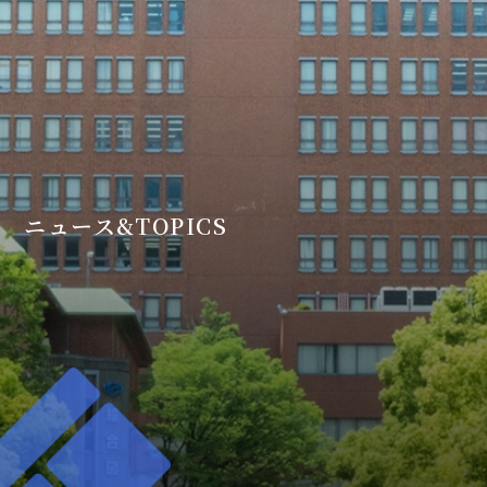
ニュース&TOPICS