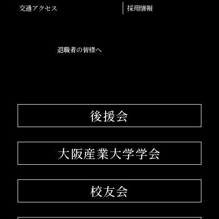
交通アクセス
採用情報
退職者の皆様へ
後援会
大阪産業大学学会
校友会