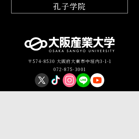
孔子学院
〒574-8530 大阪府大東市中垣内3-1-1
072-875-3001
プライバシーポリシー