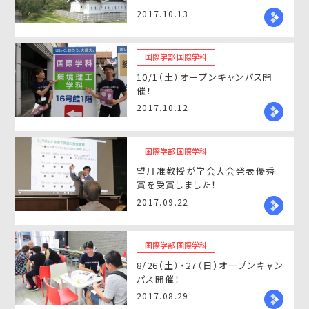
2017.10.13
国際学部 国際学科
10/1（土）オープンキャンパス開
催！
2017.10.12
国際学部 国際学科
望月准教授が学会大会発表優秀
賞を受賞しました！
2017.09.22
国際学部 国際学科
8/26（土）・27（日）オープンキャン
パス開催！
2017.08.29