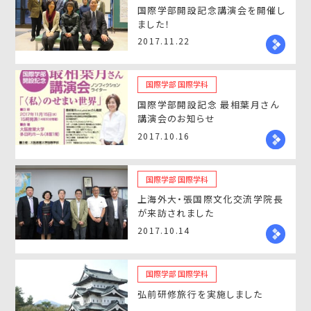
国際学部開設記念講演会を開催し
ました！
2017.11.22
国際学部 国際学科
国際学部開設記念 最相葉月さん
講演会のお知らせ
2017.10.16
国際学部 国際学科
上海外大・張国際文化交流学院長
が来訪されました
2017.10.14
国際学部 国際学科
弘前研修旅行を実施しました