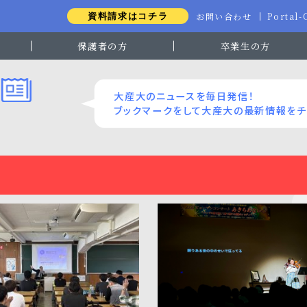
お問い合わせ
Portal
資料請求はコチラ
保護者の方
卒業生の方
大産大のニュースを毎日発信！
ブックマークをして大産大の最新情報をチ