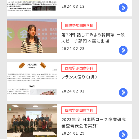
2024.03.13
国際学部 国際学科
第22回 話してみよう韓国語 一般
スピーチ部門本選に出場
2024.02.28
国際学部 国際学科
フランス便り（1月）
2024.02.01
国際学部 国際学科
2023年度 日本語コース卒業研究
審査発表会を実施！
2024.01.29